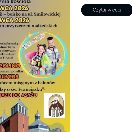
Czytaj więcej