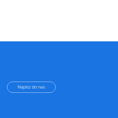
Napisz do nas