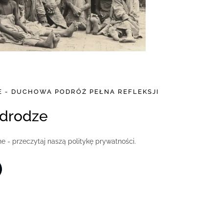
 - DUCHOWA PODRÓŻ PEŁNA REFLEKSJI
 drodze
 - przeczytaj naszą politykę prywatności.