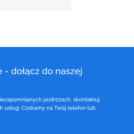
h usług. Czekamy na Twój telefon lub