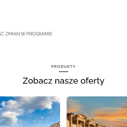
ŚĆ ZMIAN W PROGRAMIE
PRODUKTY
Zobacz nasze oferty