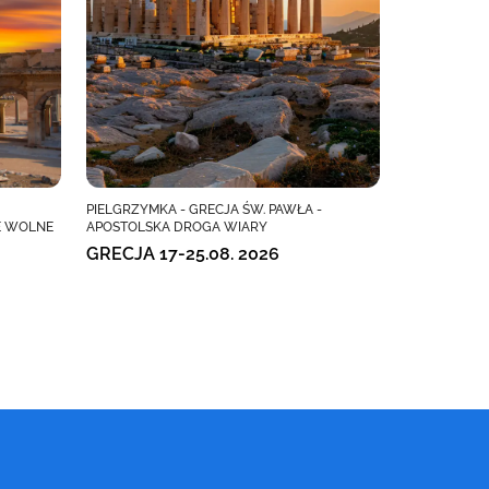
PIELGRZYMKA - GRECJA ŚW. PAWŁA -
E WOLNE
APOSTOLSKA DROGA WIARY
GRECJA 17-25.08. 2026