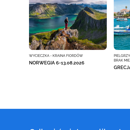
WYCIECZKA - KRAINA FIORDÓW
PIELGRZY
BRAK MIE
NORWEGIA 6-13.08.2026
GRECJ