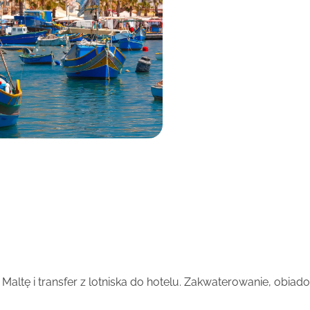
 Maltę i transfer z lotniska do hotelu. Zakwaterowanie, obiado