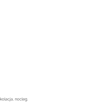
kolacja, nocleg.