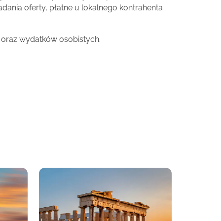
adania oferty, płatne u lokalnego kontrahenta
 oraz wydatków osobistych.