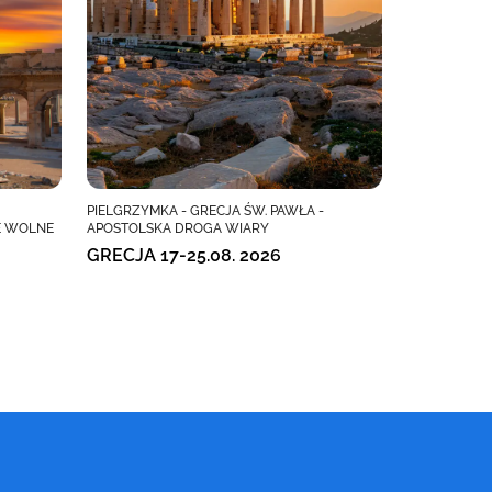
PIELGRZYMKA - GRECJA ŚW. PAWŁA -
E WOLNE
APOSTOLSKA DROGA WIARY
GRECJA 17-25.08. 2026