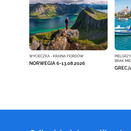
WYCIECZKA - KRAINA FIORDÓW
PIELGRZY
BRAK MIE
NORWEGIA 6-13.08.2026
GRECJ