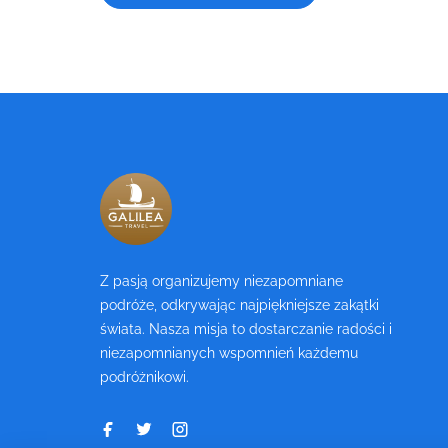
Z pasją organizujemy niezapomniane
podróże, odkrywając najpiękniejsze zakątki
świata. Nasza misja to dostarczanie radości i
niezapomnianych wspomnień każdemu
podróżnikowi.