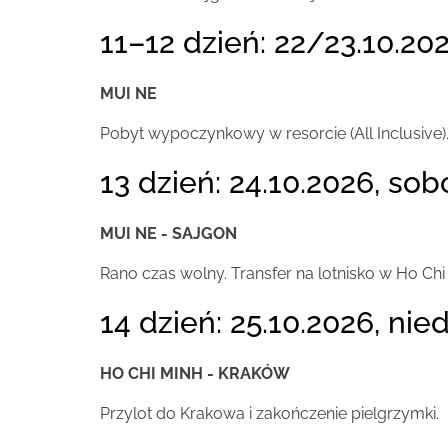
11–12 dzień: 22/23.10.20
MUI NE
Pobyt wypoczynkowy w resorcie (All Inclusive)
13 dzień: 24.10.2026, sob
MUI NE - SAJGON
Rano czas wolny. Transfer na lotnisko w Ho Chi 
14 dzień: 25.10.2026, nied
HO CHI MINH - KRAKÓW
Przylot do Krakowa i zakończenie pielgrzymki.