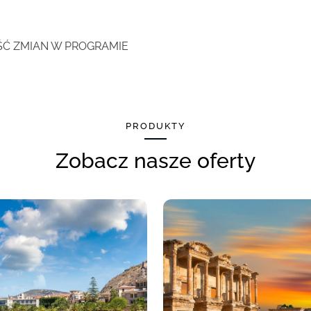
ŚĆ ZMIAN W PROGRAMIE
PRODUKTY
Zobacz nasze oferty