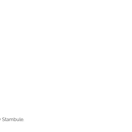
 w Stambule.