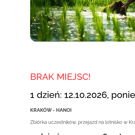
BRAK MIEJSC!
1 dzień: 12.10.2026, poni
KRAKÓW - HANOI
Zbiórka uczestników, przejazd na lotnisko w Kr