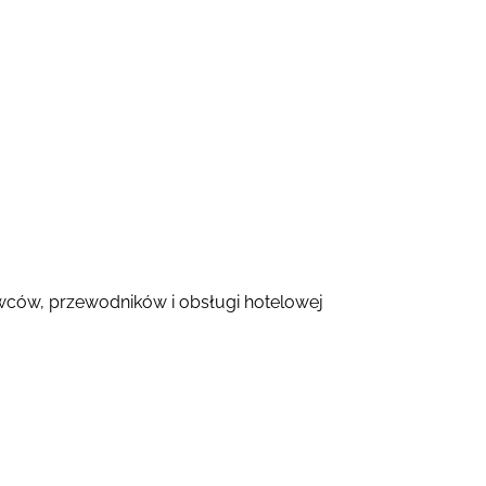
owców, przewodników i obsługi hotelowej